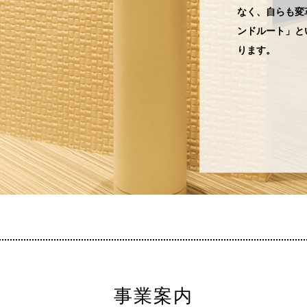
なく、自らも変
ンドルート」と
ります。
事業案内