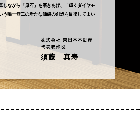
革しながら「原石」を磨きあげ、「輝くダイヤモ
いう唯一無二の新たな価値の創造を目指してまい
株式会社 東日本不動産
代表取締役
須藤 真寿