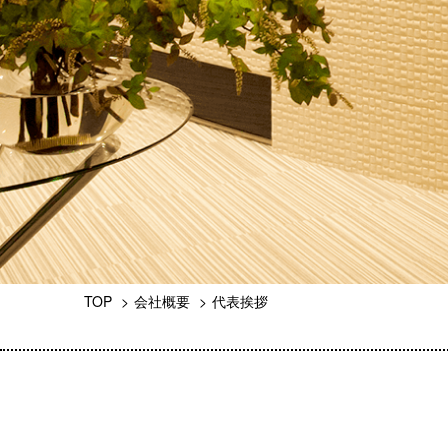
TOP
会社概要
代表挨拶